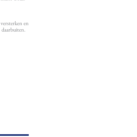
 versterken en
 daarbuiten.