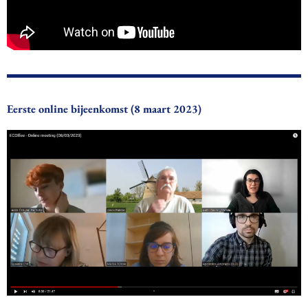
Eerste online bijeenkomst (8 maart 2023)