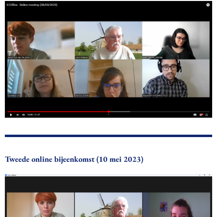
Tweede online bijeenkomst (10 mei 2023)