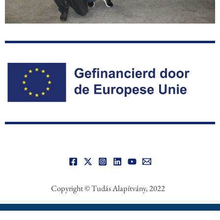
Copyright © Tudás Alapítvány, 2022