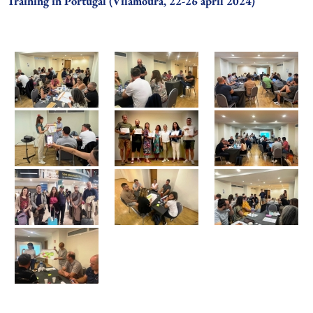
Training in Portugal (Vilamoura, 22-26 april 2024)