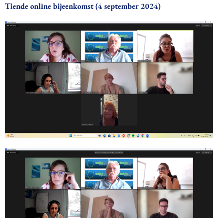
Tiende online bijeenkomst (4 september 2024)