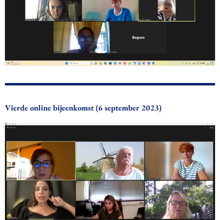
Vierde online bijeenkomst (6 september 2023)