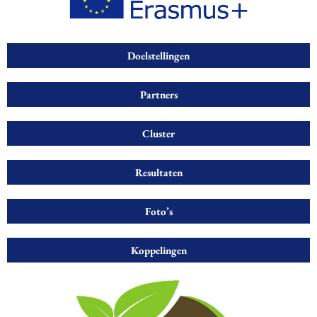
Doelstellingen
Partners
Cluster
Resultaten
Foto’s
Koppelingen