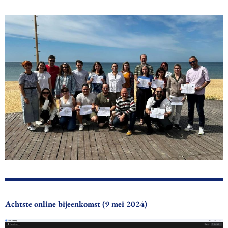
Achtste online bijeenkomst (9 mei 2024)