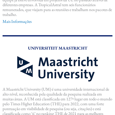
diferentes empresas. A TropicalAstral tem seis funcionários
remunerados, que viajam para as reuniões e trabalham nos pacotes de
trabalho.
Mais Informações
UNIVERSITEIT MAASTRICHT
A Maastricht University (UM) é uma universidade internacional de
alto nível, reconhecida pela qualidade da pesquisa realizada em
muitas áreas. A UM está classificada em 127º lugar em todo o mundo
pelo Times Higher Education (THE) para 2022, com uma forte
pontuação em visibilidade de pesquisa (ou seja, citações) e está
classificada como ‘6’ no ranking THE de 2021 para as melhores