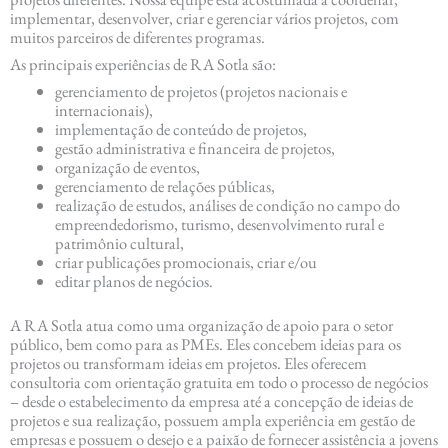
implementar, desenvolver, criar e gerenciar vários projetos, com
muitos parceiros de diferentes programas.
As principais experiências de RA Sotla são:
gerenciamento de projetos (projetos nacionais e
internacionais),
implementação de conteúdo de projetos,
gestão administrativa e financeira de projetos,
organização de eventos,
gerenciamento de relações públicas,
realização de estudos, análises de condição no campo do
empreendedorismo, turismo, desenvolvimento rural e
patrimônio cultural,
criar publicações promocionais, criar e/ou
editar planos de negócios.
A RA Sotla atua como uma organização de apoio para o setor
público, bem como para as PMEs. Eles concebem ideias para os
projetos ou transformam ideias em projetos. Eles oferecem
consultoria com orientação gratuita em todo o processo de negócios
– desde o estabelecimento da empresa até a concepção de ideias de
projetos e sua realização, possuem ampla experiência em gestão de
empresas e possuem o desejo e a paixão de fornecer assistência a jovens