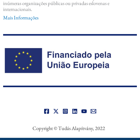
inúmeras organizações públicas ou privadas eslovenas e
internacionais.
Mais Informações
Copyright © Tudás Alapítvány, 2022