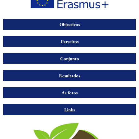
Objectivos
Parceiros
Conjunto
Resultados
As fotos
Links