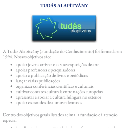
TUDÁS ALAPÍTVÁNY
A Tudás Alapítvány (Fundação do Conhecimento) foi formada em
1994. Nossos objetivos são:
apoiar jovens artistas e as suas exposições de arte
apoiar professores e pesquisadores
apoiar a publicação de livros e periódicos
lançar várias publicações
organizar conferências científicas e culturais
cultivar contatos culturais entre nações europeias
apresentar e apoiar a cultura húngara no exterior
apoiar os estudos de alunos talentosos
Dentro dos objetivos gerais listados acima, a fundação dá atenção
especial
à melhoria da competitividade de professores e pesquisadores