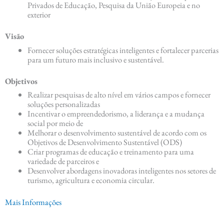
Privados de Educação, Pesquisa da União Europeia e no
exterior
Visão
Fornecer soluções estratégicas inteligentes e fortalecer parcerias
para um futuro mais inclusivo e sustentável.
Objetivos
Realizar pesquisas de alto nível em vários campos e fornecer
soluções personalizadas
Incentivar o empreendedorismo, a liderança e a mudança
social por meio de
Melhorar o desenvolvimento sustentável de acordo com os
Objetivos de Desenvolvimento Sustentável (ODS)
Criar programas de educação e treinamento para uma
variedade de parceiros e
Desenvolver abordagens inovadoras inteligentes nos setores de
turismo, agricultura e economia circular.
Mais Informações