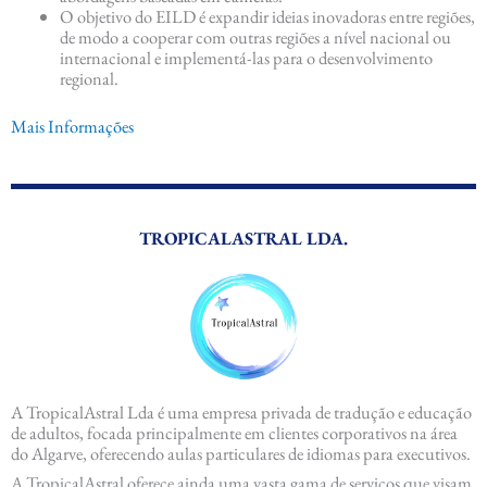
O objetivo do EILD é expandir ideias inovadoras entre regiões,
de modo a cooperar com outras regiões a nível nacional ou
internacional e implementá-las para o desenvolvimento
regional.
Mais Informações
TROPICALASTRAL LDA.
A TropicalAstral Lda é uma empresa privada de tradução e educação
de adultos, focada principalmente em clientes corporativos na área
do Algarve, oferecendo aulas particulares de idiomas para executivos.
A TropicalAstral oferece ainda uma vasta gama de serviços que visam