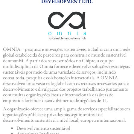
DEVELEOPMENT LTD.
OMNIA – pesquisa e inovações sustentáveis, trabalha com uma rede
global estabelecida de parceiros para construir o mundo sustentável
de amanhã. A partir dos seus escritórios no Chipre, a equipe
multidisciplinar da Omnia fornece e desenvolve soluções e estratégias
sustentáveis ​​por meio de uma variedade de serviços, incluindo
consultoria, pesquisa e colaborações intersetoriais. A OMNIA
desenvolveu uma vasta rede global com os recursos necessários para o
desenvolvimento e divulgação dos projetos trabalhando juntamente
com muitas organizações locais e internacionais das áreas de
empreendedorismo e desenvolvimento de negócios de TI.
A organização oferece uma ampla gama de serviços especializados em
organizações públicas e privadas nas seguintes áreas de
desenvolvimento sustentável a nível local, europeu e internacional.
Desenvolvimento sustentável
Agricultura Inteligente