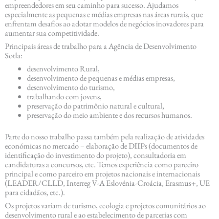
empreendedores em seu caminho para sucesso. Ajudamos
especialmente as pequenas e médias empresas nas áreas rurais, que
enfrentam desafios ao adotar modelos de negócios inovadores para
aumentar sua competitividade.
Principais áreas de trabalho para a Agência de Desenvolvimento
Sotla:
desenvolvimento Rural,
desenvolvimento de pequenas e médias empresas,
desenvolvimento do turismo,
trabalhando com jovens,
preservação do patrimônio natural e cultural,
preservação do meio ambiente e dos recursos humanos.
Parte do nosso trabalho passa também pela realização de atividades
económicas no mercado – elaboração de DIIPs (documentos de
identificação do investimento do projeto), consultadoria em
candidaturas a concursos, etc. Temos experiência como parceiro
principal e como parceiro em projetos nacionais e internacionais
(LEADER/CLLD, Interreg V-A Eslovénia-Croácia, Erasmus+, UE
para cidadãos, etc.).
Os projetos variam de turismo, ecologia e projetos comunitários ao
desenvolvimento rural e ao estabelecimento de parcerias com