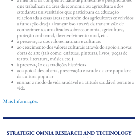
que trabalham na área de economia ou agricultura e dos
estudantes universitários que participam da educação
relacionada a essas áreas e também dos agricultores envolvidos;
a fundação deseja alcançar isso através da transmissão de
conhecimentos atualizados sobre economia, agricultura,
proteção ambiental, desenvolvimento rural, etc.
à preservação dos valores naturais e culturais
ao crescimento dos valores culturais através do apoio a novas
obras de arte (tais como: estátuas, pinturas, livros, peças de
teatro, literatura, música etc.)
à preservação das tradições históricas
ao apoio à descoberta, preservação e estudo da arte popular e
da cultura popular
ensinar o modo de vida saudável e a atitude saudável perante a
vida
Mais Informações
STRATEGIC OMNIA RESEARCH AND TECHNOLOGY