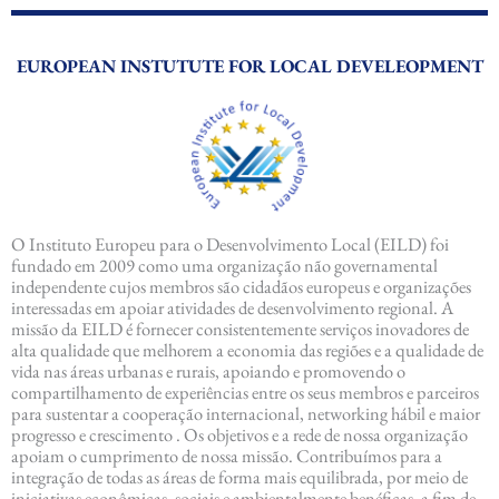
EUROPEAN INSTUTUTE FOR LOCAL DEVELEOPMENT
O Instituto Europeu para o Desenvolvimento Local (EILD) foi
fundado em 2009 como uma organização não governamental
independente cujos membros são cidadãos europeus e organizações
interessadas em apoiar atividades de desenvolvimento regional. A
missão da EILD é fornecer consistentemente serviços inovadores de
alta qualidade que melhorem a economia das regiões e a qualidade de
vida nas áreas urbanas e rurais, apoiando e promovendo o
compartilhamento de experiências entre os seus membros e parceiros
para sustentar a cooperação internacional, networking hábil e maior
progresso e crescimento . Os objetivos e a rede de nossa organização
apoiam o cumprimento de nossa missão. Contribuímos para a
integração de todas as áreas de forma mais equilibrada, por meio de
iniciativas econômicas, sociais e ambientalmente benéficas, a fim de