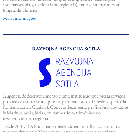
sistemas setoriais, nacionais ou regionais), transversalmente e/ou
longitudinalmente.
Mais Informações
RAZVOJNA AGENCIJA SOTLA
A agência de desenvolvimento é uma instituição que presta serviços
públicos a vários municípios na parte sudeste da Eslovênia (perto da
fronteira com a Croácia). Com conhecimento profissional apoiamos
iniciativas locais, ideias, cuidamos do património e do
desenvolvimento regional.
Desde 2001, RA Sotla tem experiência em trabalhar com muitos
projetos diferentes. Nossa equipe está acostumada a coordenar,