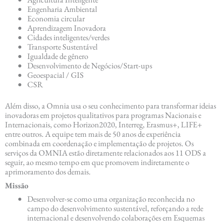
Engenharia Ambiental
Economia circular
Aprendizagem Inovadora
Cidades inteligentes/verdes
Transporte Sustentável
Igualdade de gênero
Desenvolvimento de Negócios/Start-ups
Geoespacial / GIS
CSR
Além disso, a Omnia usa o seu conhecimento para transformar ideias
inovadoras em projetos qualitativos para programas Nacionais e
Internacionais, como Horizon2020, Interreg, Erasmus+, LIFE+
entre outros. A equipe tem mais de 50 anos de experiência
combinada em coordenação e implementação de projetos. Os
serviços da OMNIA estão diretamente relacionados aos 11 ODS a
seguir, ao mesmo tempo em que promovem indiretamente o
aprimoramento dos demais.
Missão
Desenvolver-se como uma organização reconhecida no
campo do desenvolvimento sustentável, reforçando a rede
internacional e desenvolvendo colaborações em Esquemas