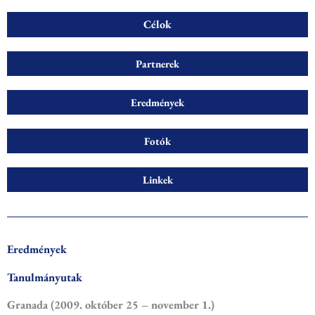
Célok
Partnerek
Eredmények
Fotók
Linkek
Eredmények
Tanulmányutak
Granada (2009. október 25 – november 1.)