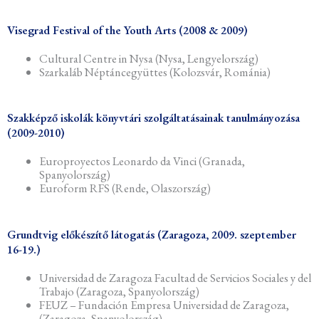
Visegrad Festival of the Youth Arts (2008 & 2009)
Cultural Centre in Nysa (Nysa, Lengyelország)
Szarkaláb Néptáncegyüttes (Kolozsvár, Románia)
Szakképző iskolák könyvtári szolgáltatásainak tanulmányozása
(2009-2010)
Europroyectos Leonardo da Vinci (Granada,
Spanyolország)
Euroform RFS (Rende, Olaszország)
Grundtvig előkészítő látogatás (Zaragoza, 2009. szeptember
16-19.)
Universidad de Zaragoza Facultad de Servicios Sociales y del
Trabajo (Zaragoza, Spanyolország)
FEUZ – Fundación Empresa Universidad de Zaragoza,
(Zaragoza, Spanyolország)