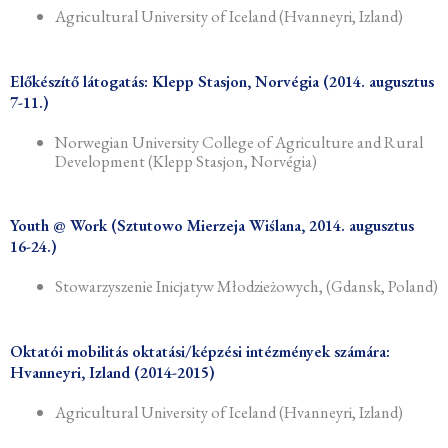
Agricultural University of Iceland (Hvanneyri, Izland)
Előkészítő látogatás: Klepp Stasjon, Norvégia (2014. augusztus
7-11.)
Norwegian University College of Agriculture and Rural
Development (Klepp Stasjon, Norvégia)
Youth @ Work (Sztutowo Mierzeja Wiślana, 2014. augusztus
16-24.)
Stowarzyszenie Inicjatyw Młodzieżowych, (Gdansk, Poland)
Oktatói mobilitás oktatási/képzési intézmények számára:
Hvanneyri, Izland (2014-2015)
Agricultural University of Iceland (Hvanneyri, Izland)