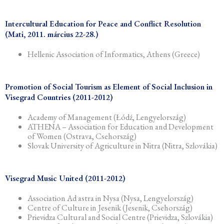
Intercultural Education for Peace and Conflict Resolution
(Mati, 2011. március 22-28.)
Hellenic Association of Informatics, Athens (Greece)
Promotion of Social Tourism as Element of Social Inclusion in
Visegrad Countries (2011-2012)
Academy of Management (Łódź, Lengyelország)
ATHENA – Association for Education and Development
of Women (Ostrava, Csehország)
Slovak University of Agriculture in Nitra (Nitra, Szlovákia)
Visegrad Music United (2011-2012)
Association Ad astra in Nysa (Nysa, Lengyelország)
Centre of Culture in Jesenik (Jesenik, Csehország)
Prievidza Cultural and Social Centre (Prievidza, Szlovákia)