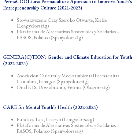
PermaCOOLtura: Permaculture Approach to Improve Youth’s
Entrepreneurship Culture (2021-2023)
Stowarzyszenie Oczy Szeroko Otwarte, Kielce
(Lengyelország)
Plataforma de Alternativas Sostenibles y Solidarias –
PASOS, Polanco (Spanyolország)
GENERA(C)TION: Gender and Climate Education for Youth
(2022-2024)
Asociacion Cultural y Medioambiental Permacultra
Cantabria, Penagos (Spanyolország)
Oriel ETS, Dossobuono, Verona (Olaszország)
CARE for Mental Youth’s Health (2022-2024)
Fundacja Laja, Cieszyn (Lengyelország)
Plataforma de Alternativas Sostenibles y Solidarias –
PASOS, Polanco (Spanyolország)