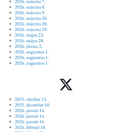
2026. március 7.
2026. március 8.
2026. március 9.
2026. március 20.
2026. március 28.
2026. március 29.
2026. május 23.
2026. május 28.
2026. június 2.
2026. augusztus 1.
2026. augusztus 1.
2026. augusztus 1.
2025. október 13.
2025. december 10.
2026. január 14.
2026. január 14.
2026. január 16.
2026. február 18.