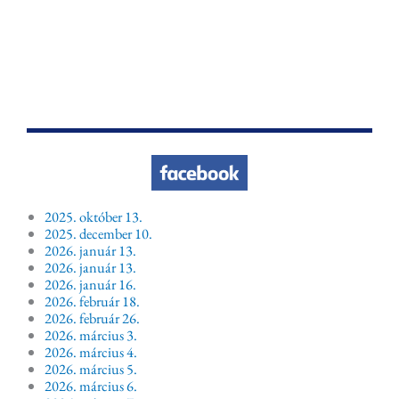
2025. október 13.
2025. december 10.
2026. január 13.
2026. január 13.
2026. január 16.
2026. február 18.
2026. február 26.
2026. március 3.
2026. március 4.
2026. március 5.
2026. március 6.