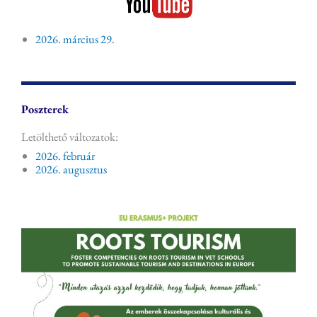
2026. március 29.
Poszterek
Letölthető változatok:
2026. február
2026. augusztus