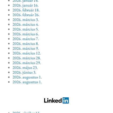
2026. január 14.
2026. január 16.
2026. február 18.
2026. február 26.
2026. március 3.
2026. március 4.
2026. március 5.
2026. március 6.
2026. március 7.
2026. március 8.
2026. március 9.
2026. március 12.
2026. március 28.
2026. március 29.
2026. május 23.
2026. június 3.
2026. augusztus 1.
2026. augusztus 1.
2025. október 13.