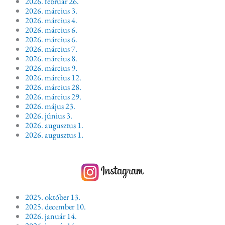
2026. február 26.
2026. március 3.
2026. március 4.
2026. március 6.
2026. március 6.
2026. március 7.
2026. március 8.
2026. március 9.
2026. március 12.
2026. március 28.
2026. március 29.
2026. május 23.
2026. június 3.
2026. augusztus 1.
2026. augusztus 1.
2025. október 13.
2025. december 10.
2026. január 14.