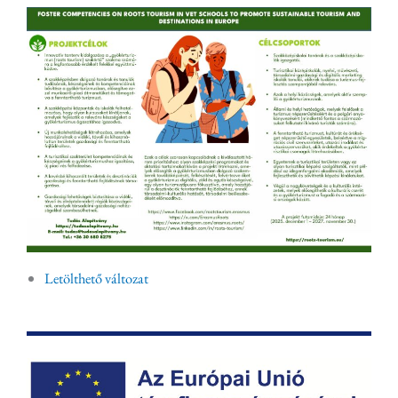
Letölthető változat