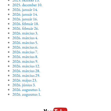
2025. december 10.
2026. január 14.
2026. január 14.
2026. január 16.
2026. február 18.
2026. február 26.
2026. március 3.
2026. március 4.
2026. március 5.
2026. március 6.
2026. március 7.
2026. március 8.
2026. március 9.
2026. március 12.
2026. március 28.
2026. március 29.
2026. május 23.
2026. június 3.
2026. augusztus 1.
2026. augusztus 1.