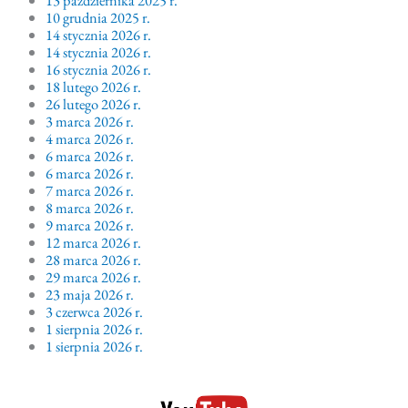
10 grudnia 2025 r.
14 stycznia 2026 r.
14 stycznia 2026 r.
16 stycznia 2026 r.
18 lutego 2026 r.
26 lutego 2026 r.
3 marca 2026 r.
4 marca 2026 r.
6 marca 2026 r.
6 marca 2026 r.
7 marca 2026 r.
8 marca 2026 r.
9 marca 2026 r.
12 marca 2026 r.
28 marca 2026 r.
29 marca 2026 r.
23 maja 2026 r.
3 czerwca 2026 r.
1 sierpnia 2026 r.
1 sierpnia 2026 r.