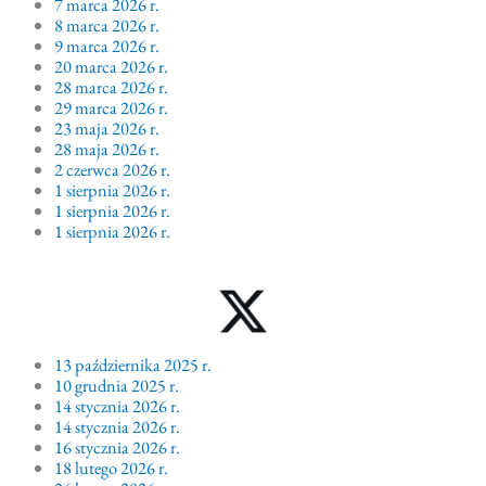
7 marca 2026 r.
8 marca 2026 r.
9 marca 2026 r.
20 marca 2026 r.
28 marca 2026 r.
29 marca 2026 r.
23 maja 2026 r.
28 maja 2026 r.
2 czerwca 2026 r.
1 sierpnia 2026 r.
1 sierpnia 2026 r.
1 sierpnia 2026 r.
13 października 2025 r.
10 grudnia 2025 r.
14 stycznia 2026 r.
14 stycznia 2026 r.
16 stycznia 2026 r.
18 lutego 2026 r.