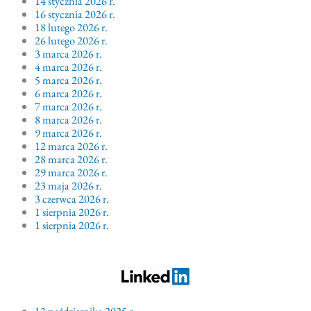
14 stycznia 2026 r.
16 stycznia 2026 r.
18 lutego 2026 r.
26 lutego 2026 r.
3 marca 2026 r.
4 marca 2026 r.
5 marca 2026 r.
6 marca 2026 r.
7 marca 2026 r.
8 marca 2026 r.
9 marca 2026 r.
12 marca 2026 r.
28 marca 2026 r.
29 marca 2026 r.
23 maja 2026 r.
3 czerwca 2026 r.
1 sierpnia 2026 r.
1 sierpnia 2026 r.
13 października 2025 r.