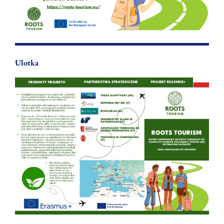
Ulotka