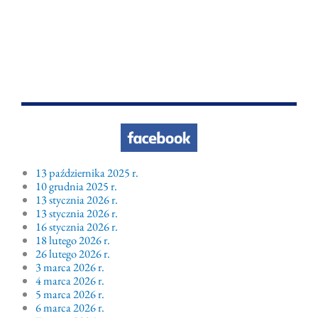
13 października 2025 r.
10 grudnia 2025 r.
13 stycznia 2026 r.
13 stycznia 2026 r.
16 stycznia 2026 r.
18 lutego 2026 r.
26 lutego 2026 r.
3 marca 2026 r.
4 marca 2026 r.
5 marca 2026 r.
6 marca 2026 r.