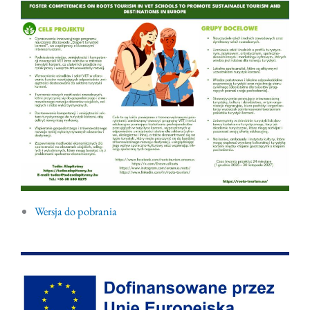
Wersja do pobrania