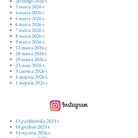
26 lutego 2026 r.
3 marca 2026 r.
4 marca 2026 r.
6 marca 2026 r.
6 marca 2026 r.
7 marca 2026 r.
8 marca 2026 r.
9 marca 2026 r.
12 marca 2026 r.
28 marca 2026 r.
29 marca 2026 r.
23 maja 2026 r.
3 czerwca 2026 r.
1 sierpnia 2026 r.
1 sierpnia 2026 r.
13 października 2025 r.
10 grudnia 2025 r.
14 stycznia 2026 r.