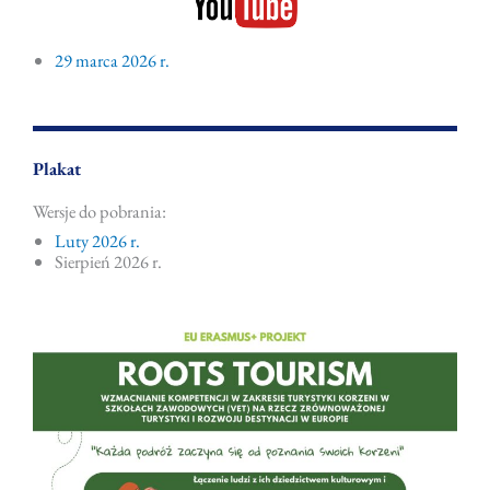
29 marca 2026 r.
Plakat
Wersje do pobrania:
Luty 2026 r.
Sierpień 2026 r.