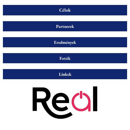
Célok
Partnerek
Eredmények
Fotók
Linkek