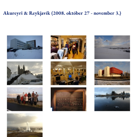
Akureyri & Reykjavík (2008. október 27 - november 3.)