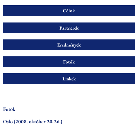
Célok
Partnerek
Eredmények
Fotók
Linkek
Fotók
Oslo (2008. október 20-26.)