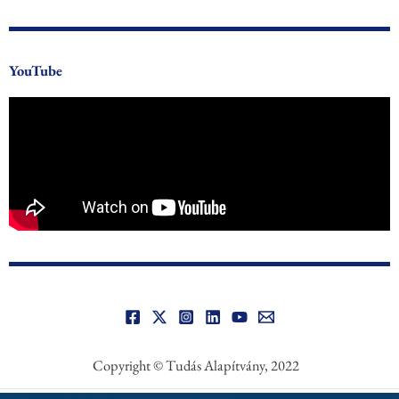
YouTube
Copyright © Tudás Alapítvány, 2022