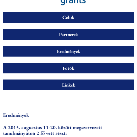
Célok
Partnerek
Eredmények
Fotók
Linkek
Eredmények
A 2015. augusztus 11-20. között megszervezett
tanulmányúton 2 fő vett részt: