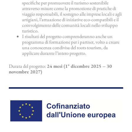
specifiche per promuovere il turismo sostenibile
attraverso misure come la promozione di pratiche di
viaggio responsabili, il sostegno alle imprese locali e agli
artigiani, l’attuazione di iniziative eco-compatibili e il
coinvolgimento delle comunità locali nello sviluppo
turistico.
I risultati del progetto comprenderanno anche un
programma di formazione per i partner, volto a creare
una conoscenza condivisa del roots tourism, da
applicare durante l’intero progetto.
Durata del progetto:
24 mesi (1° dicembre 2025 – 30
novembre 2027)