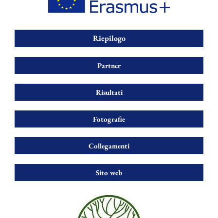
Riepilogo
Partner
Risultati
Fotografie
Collegamenti
Sito web