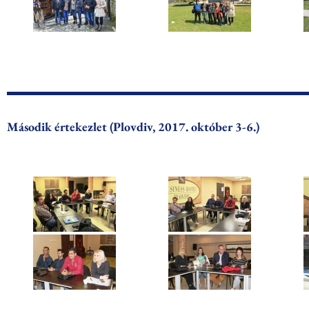
Második értekezlet (Plovdiv, 2017. október 3-6.)