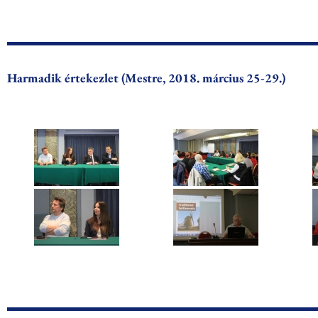
Harmadik értekezlet (Mestre, 2018. március 25-29.)