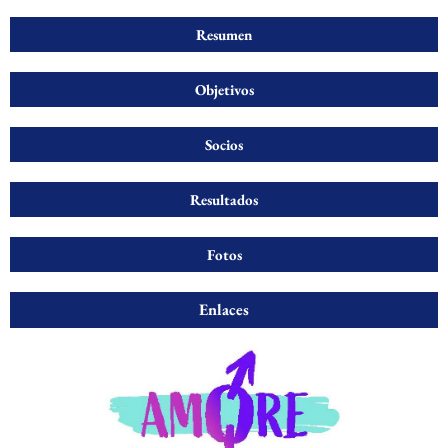
Resumen
Objetivos
Socios
Resultados
Fotos
Enlaces