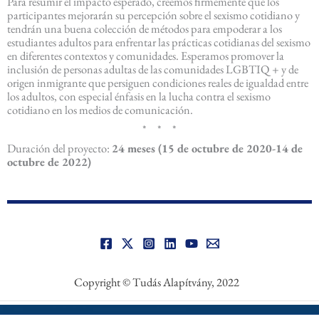
Para resumir el impacto esperado, creemos firmemente que los
participantes mejorarán su percepción sobre el sexismo cotidiano y
tendrán una buena colección de métodos para empoderar a los
estudiantes adultos para enfrentar las prácticas cotidianas del sexismo
en diferentes contextos y comunidades. Esperamos promover la
inclusión de personas adultas de las comunidades LGBTIQ + y de
origen inmigrante que persiguen condiciones reales de igualdad entre
los adultos, con especial énfasis en la lucha contra el sexismo
cotidiano en los medios de comunicación.
​* * *
Duración del proyecto:
24 meses (15 de octubre de 2020-14 de
octubre de 2022)
Copyright © Tudás Alapítvány, 2022