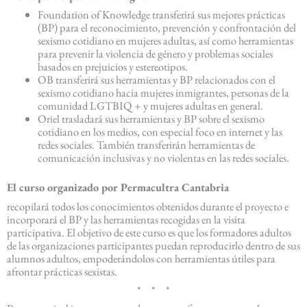
Foundation of Knowledge transferirá sus mejores prácticas
(BP) para el reconocimiento, prevención y confrontación del
sexismo cotidiano en mujeres adultas, así como herramientas
para prevenir la violencia de género y problemas sociales
basados en prejuicios y estereotipos.
OB transferirá sus herramientas y BP relacionados con el
sexismo cotidiano hacia mujeres inmigrantes, personas de la
comunidad LGTBIQ + y mujeres adultas en general.
Oriel trasladará sus herramientas y BP sobre el sexismo
cotidiano en los medios, con especial foco en internet y las
redes sociales. También transferirán herramientas de
comunicación inclusivas y no violentas en las redes sociales.
El curso organizado por Permacultra Cantabria
recopilará todos los conocimientos obtenidos durante el proyecto e
incorporará el BP y las herramientas recogidas en la visita
participativa. El objetivo de este curso es que los formadores adultos
de las organizaciones participantes puedan reproducirlo dentro de sus
alumnos adultos, empoderándolos con herramientas útiles para
afrontar prácticas sexistas.
* * *