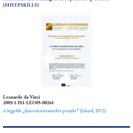
(SHEEPSKILLS)
Leonardo da Vinci
2009-1-IS1-LEO05-00261
A legjobb „Innovációtranszfer projekt” (Izland, 2012)