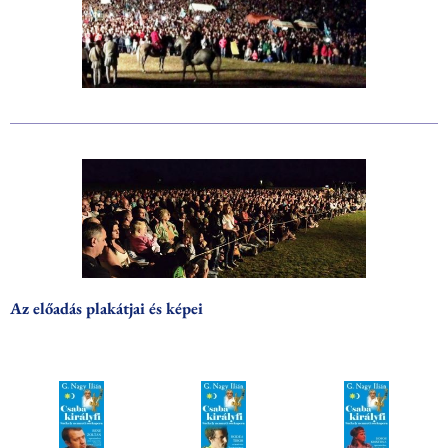
Az előadás plakátjai és képei