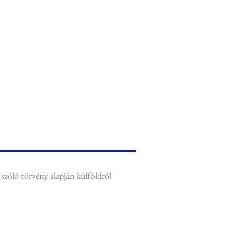
szóló törvény alapján külföldről