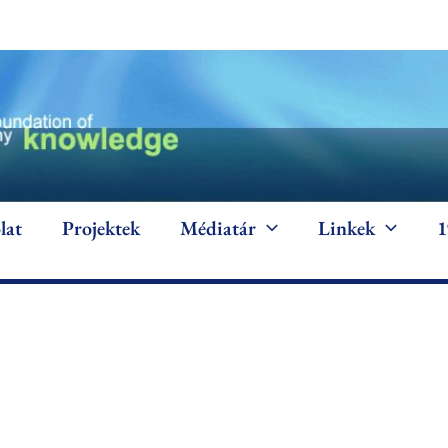
lat
Projektek
Médiatár
Linkek