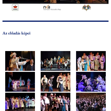
Az előadás képei