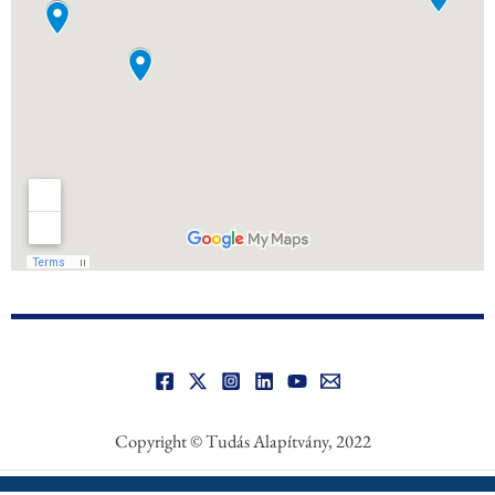
Copyright © Tudás Alapítvány, 2022