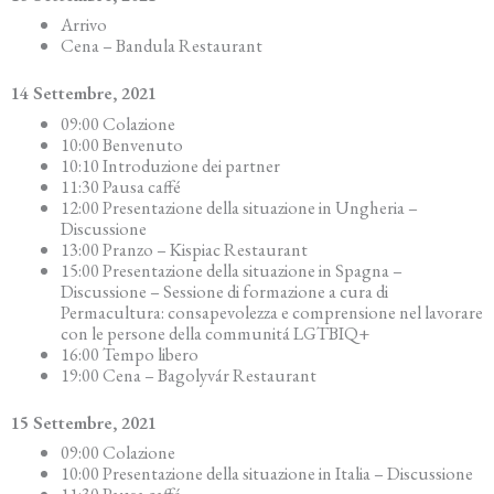
Arrivo
Cena – Bandula Restaurant
14 Se
ttembre, 2021
09:00 Colazione
10:00 Benvenuto
10:10 Introduzione dei partner
11:30 Pausa caffé
12:00 Presentazione della situazione in Ungheria –
Discussione
13:00 Pranzo – Kispiac Restaurant
15:00 Presentazione della situazione in Spagna –
Discussione – Sessione di formazione a cura di
Permacultura: consapevolezza e comprensione nel lavorare
con le persone della communitá LGTBIQ+
16:00 Tempo libero
19:00 Cena – Bagolyvár Restaurant
15 Se
ttembre, 2021
09:00 Colazione
10:00 Presentazione della situazione in Italia – Discussione