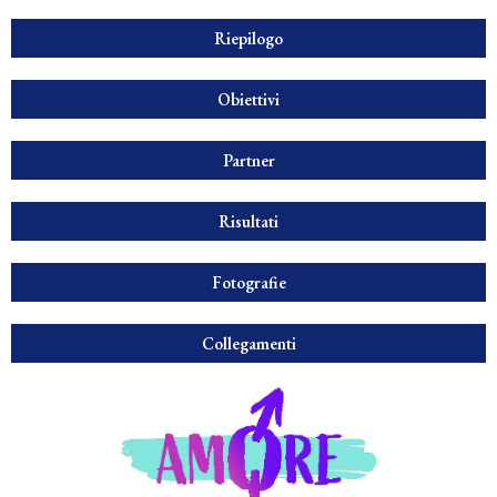
Riepilogo
Obiettivi
Partner
Risultati
Fotografie
Collegamenti