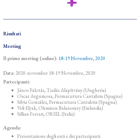
Risultati
Meeting
Il primo meeting (online):
18-19 Novembre, 2020
Data:
2020. november 18-19 Novembre, 2020
Partecipanti:
János Palotás, Tudás Alapítvány (Ungheria)
Oscar Argumosa, Permacutura Cantabria (Spagna)
Silvia González, Permacutura Cantabria (Spagna)
Veli Elyak, Olemisen Balanssiary (Finlandia)
Sillian Ferrari, ORIEL (Italia)
Agenda:
Presentazione degli enti e dei partecipanti