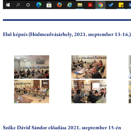
Első képzés (Hódmezővásárhely, 2021. szeptember 13-16.​)
Szőke Dávid Sándor előadása 2021. szeptember 15-én