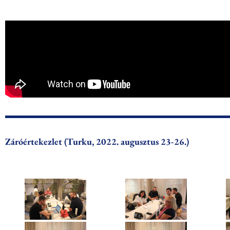
Záróértekezlet (Turku, 2022. augusztus 23-26.)