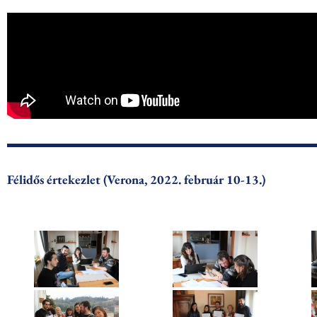
Félidős értekezlet (Verona, 2022. február 10-13.)