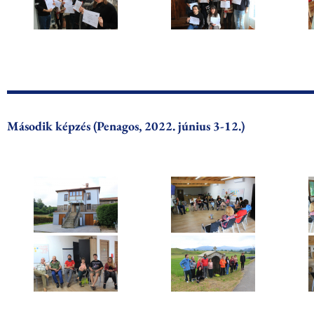
Második képzés (Penagos, 2022. június 3-12.)