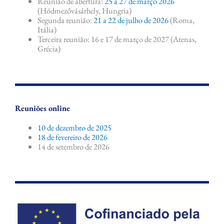
Reunião de abertura:
25 a 27 de março 2026
(Hódmezővásárhely, Hungria)
Segunda reunião:
21 a 22 de julho de 2026
(Roma,
Itália)
Terceira reunião: 16 e 17 de março de 2027 (Atenas,
Grécia)
Reuniões online
10 de dezembro de 2025
18 de fevereiro de 2026
14 de setembro de 2026