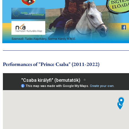
Performances of "Prince Csaba" (2011-2022)