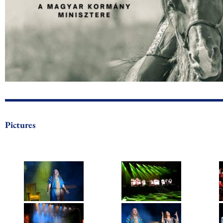
Pictures