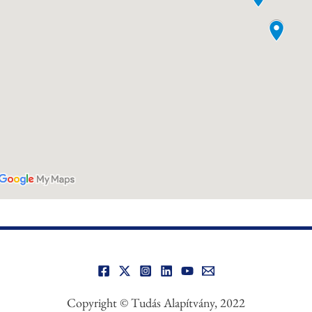
Copyright © Tudás Alapítvány, 2022