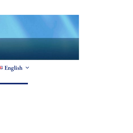
English