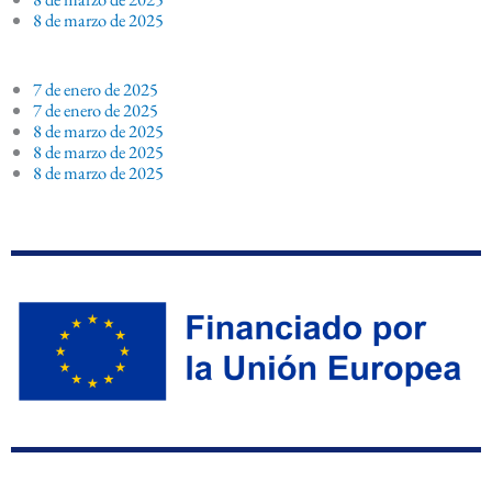
8 de marzo de 2025
7 de enero de 2025
7 de enero de 2025
8 de marzo de 2025
8 de marzo de 2025
8 de marzo de 2025