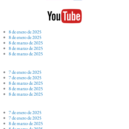
8 de enero de 2025
8 de enero de 2025
8 de marzo de 2025
8 de marzo de 2025
8 de marzo de 2025
7 de enero de 2025
7 de enero de 2025
8 de marzo de 2025
8 de marzo de 2025
8 de marzo de 2025
7 de enero de 2025
7 de enero de 2025
8 de marzo de 2025
8 de marzo de 2025