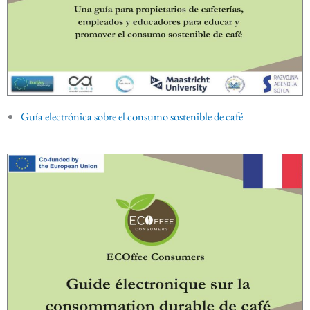
Guía electrónica sobre el consumo sostenible de café