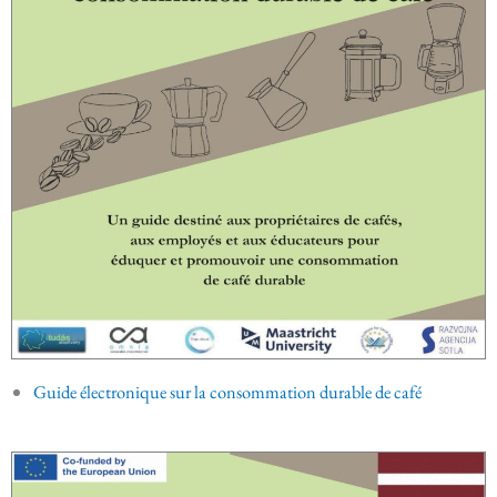
Guide électronique sur la consommation durable de café