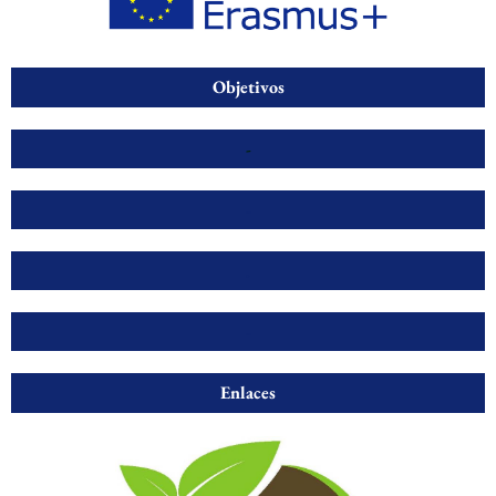
Objetivos
-
-
.
-
Enlaces